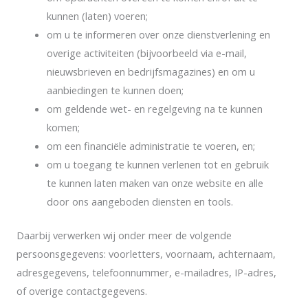
kunnen (laten) voeren;
om u te informeren over onze dienstverlening en
overige activiteiten (bijvoorbeeld via e-mail,
nieuwsbrieven en bedrijfsmagazines) en om u
aanbiedingen te kunnen doen;
om geldende wet- en regelgeving na te kunnen
komen;
om een financiële administratie te voeren, en;
om u toegang te kunnen verlenen tot en gebruik
te kunnen laten maken van onze website en alle
door ons aangeboden diensten en tools.
Daarbij verwerken wij onder meer de volgende
persoonsgegevens: voorletters, voornaam, achternaam,
adresgegevens, telefoonnummer, e-mailadres, IP-adres,
of overige contactgegevens.