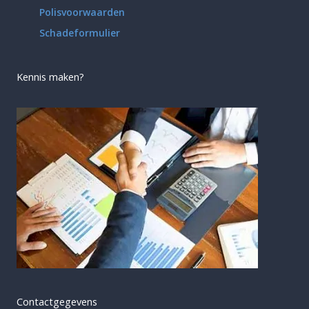
Polisvoorwaarden
Schadeformulier
Kennis maken?
Contactgegevens