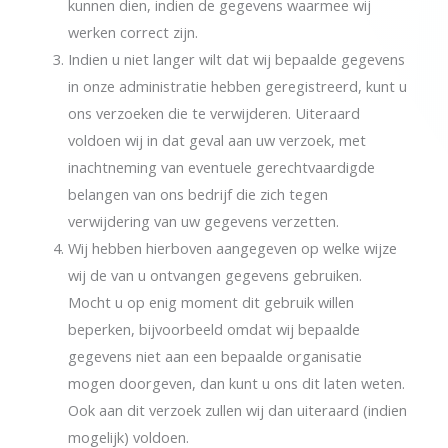
kunnen dien, indien de gegevens waarmee wij
werken correct zijn.
Indien u niet langer wilt dat wij bepaalde gegevens
in onze administratie hebben geregistreerd, kunt u
ons verzoeken die te verwijderen. Uiteraard
voldoen wij in dat geval aan uw verzoek, met
inachtneming van eventuele gerechtvaardigde
belangen van ons bedrijf die zich tegen
verwijdering van uw gegevens verzetten.
Wij hebben hierboven aangegeven op welke wijze
wij de van u ontvangen gegevens gebruiken.
Mocht u op enig moment dit gebruik willen
beperken, bijvoorbeeld omdat wij bepaalde
gegevens niet aan een bepaalde organisatie
mogen doorgeven, dan kunt u ons dit laten weten.
Ook aan dit verzoek zullen wij dan uiteraard (indien
mogelijk) voldoen.