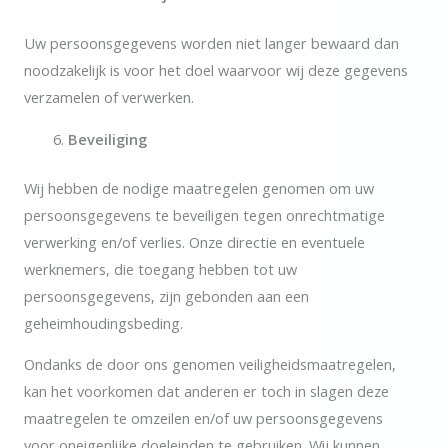
Uw persoonsgegevens worden niet langer bewaard dan
noodzakelijk is voor het doel waarvoor wij deze gegevens
verzamelen of verwerken.
Beveiliging
Wij hebben de nodige maatregelen genomen om uw
persoonsgegevens te beveiligen tegen onrechtmatige
verwerking en/of verlies. Onze directie en eventuele
werknemers, die toegang hebben tot uw
persoonsgegevens, zijn gebonden aan een
geheimhoudingsbeding.
Ondanks de door ons genomen veiligheidsmaatregelen,
kan het voorkomen dat anderen er toch in slagen deze
maatregelen te omzeilen en/of uw persoonsgegevens
voor oneigenlijke doeleinden te gebruiken. Wij kunnen