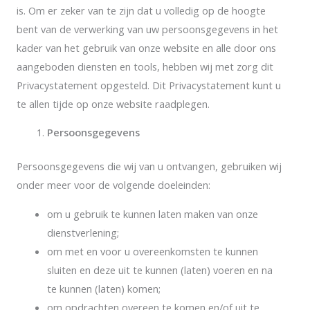
is. Om er zeker van te zijn dat u volledig op de hoogte
bent van de verwerking van uw persoonsgegevens in het
kader van het gebruik van onze website en alle door ons
aangeboden diensten en tools, hebben wij met zorg dit
Privacystatement opgesteld. Dit Privacystatement kunt u
te allen tijde op onze website raadplegen.
Persoonsgegevens
Persoonsgegevens die wij van u ontvangen, gebruiken wij
onder meer voor de volgende doeleinden:
om u gebruik te kunnen laten maken van onze
dienstverlening;
om met en voor u overeenkomsten te kunnen
sluiten en deze uit te kunnen (laten) voeren en na
te kunnen (laten) komen;
om opdrachten overeen te komen en/of uit te