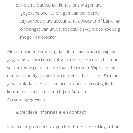
Indien u dat wenst, kunt u ons vragen uw
gegevens over te dragen aan een derde.
Bijvoorbeeld uw accountant, advocaat of bank. Na
ontvangst van uw verzoek zullen wij dit zo spoedig
mogelijk uitvoeren.
Mocht u van mening zijn, dat de manier waarop wij uw
gegevens verwerken en/of gebruiken niet correct is, dan
verzoeken wij u ons dit kenbaar te maken. Wij zullen dit
dan zo spoedig mogelijk proberen te herstellen. En in het
geval ook dat niet tot een acceptabele oplossing leidt
kunt u een klacht indienen bij de Autoriteit
Persoonsgegevens.
Verdere informatie en contact
Indien u nog verdere vragen heeft met betrekking tot het