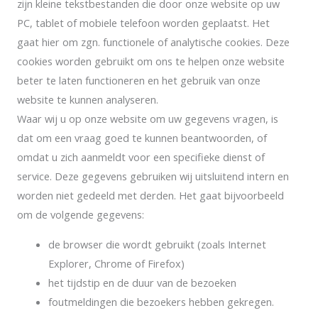
zijn kleine tekstbestanden die door onze website op uw
PC, tablet of mobiele telefoon worden geplaatst. Het
gaat hier om zgn. functionele of analytische cookies. Deze
cookies worden gebruikt om ons te helpen onze website
beter te laten functioneren en het gebruik van onze
website te kunnen analyseren.
Waar wij u op onze website om uw gegevens vragen, is
dat om een vraag goed te kunnen beantwoorden, of
omdat u zich aanmeldt voor een specifieke dienst of
service. Deze gegevens gebruiken wij uitsluitend intern en
worden niet gedeeld met derden. Het gaat bijvoorbeeld
om de volgende gegevens:
de browser die wordt gebruikt (zoals Internet
Explorer, Chrome of Firefox)
het tijdstip en de duur van de bezoeken
foutmeldingen die bezoekers hebben gekregen.