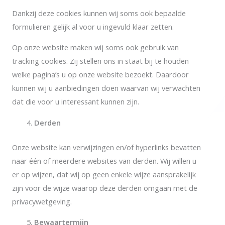
Dankzij deze cookies kunnen wij soms ook bepaalde
formulieren gelijk al voor u ingevuld klaar zetten.
Op onze website maken wij soms ook gebruik van
tracking cookies. Zij stellen ons in staat bij te houden
welke pagina’s u op onze website bezoekt. Daardoor
kunnen wij u aanbiedingen doen waarvan wij verwachten
dat die voor u interessant kunnen zijn.
Derden
Onze website kan verwijzingen en/of hyperlinks bevatten
naar één of meerdere websites van derden. Wij willen u
er op wijzen, dat wij op geen enkele wijze aansprakelijk
zijn voor de wijze waarop deze derden omgaan met de
privacywetgeving.
Bewaartermijn