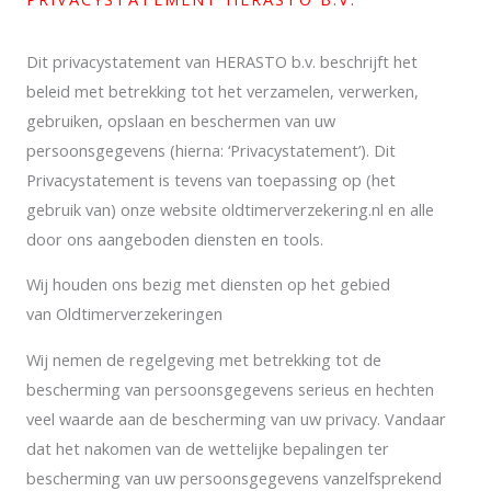
Dit privacystatement van HERASTO b.v. beschrijft het
beleid met betrekking tot het verzamelen, verwerken,
gebruiken, opslaan en beschermen van uw
persoonsgegevens (hierna: ‘Privacystatement’). Dit
Privacystatement is tevens van toepassing op (het
gebruik van) onze website oldtimerverzekering.nl en alle
door ons aangeboden diensten en tools.
Wij houden ons bezig met diensten op het gebied
van Oldtimerverzekeringen
Wij nemen de regelgeving met betrekking tot de
bescherming van persoonsgegevens serieus en hechten
veel waarde aan de bescherming van uw privacy. Vandaar
dat het nakomen van de wettelijke bepalingen ter
bescherming van uw persoonsgegevens vanzelfsprekend