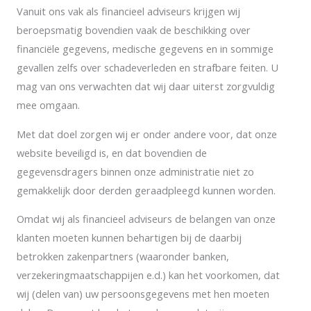
Vanuit ons vak als financieel adviseurs krijgen wij
beroepsmatig bovendien vaak de beschikking over
financiële gegevens, medische gegevens en in sommige
gevallen zelfs over schadeverleden en strafbare feiten. U
mag van ons verwachten dat wij daar uiterst zorgvuldig
mee omgaan.
Met dat doel zorgen wij er onder andere voor, dat onze
website beveiligd is, en dat bovendien de
gegevensdragers binnen onze administratie niet zo
gemakkelijk door derden geraadpleegd kunnen worden.
Omdat wij als financieel adviseurs de belangen van onze
klanten moeten kunnen behartigen bij de daarbij
betrokken zakenpartners (waaronder banken,
verzekeringmaatschappijen e.d.) kan het voorkomen, dat
wij (delen van) uw persoonsgegevens met hen moeten