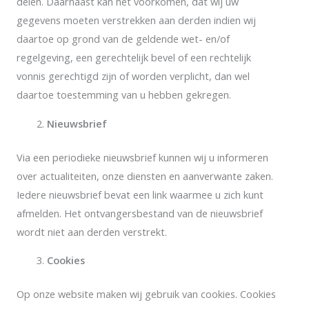
delen. Daarnaast kan het voorkomen, dat wij uw
gegevens moeten verstrekken aan derden indien wij
daartoe op grond van de geldende wet- en/of
regelgeving, een gerechtelijk bevel of een rechtelijk
vonnis gerechtigd zijn of worden verplicht, dan wel
daartoe toestemming van u hebben gekregen.
Nieuwsbrief
Via een periodieke nieuwsbrief kunnen wij u informeren
over actualiteiten, onze diensten en aanverwante zaken.
Iedere nieuwsbrief bevat een link waarmee u zich kunt
afmelden. Het ontvangersbestand van de nieuwsbrief
wordt niet aan derden verstrekt.
Cookies
Op onze website maken wij gebruik van cookies. Cookies