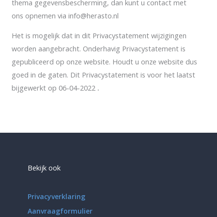
thema gegevensbescherming, dan kunt u contact met
ons opnemen via info@herasto.nl
Het is mogelijk dat in dit Privacystatement wijzigingen
worden aangebracht. Onderhavig Privacystatement is
gepubliceerd op onze website. Houdt u onze website dus
goed in de gaten. Dit Privacystatement is voor het laatst
bijgewerkt op 06-04-2022
.
Bekijk ook
Privacyverklaring
Aanvraagformulier