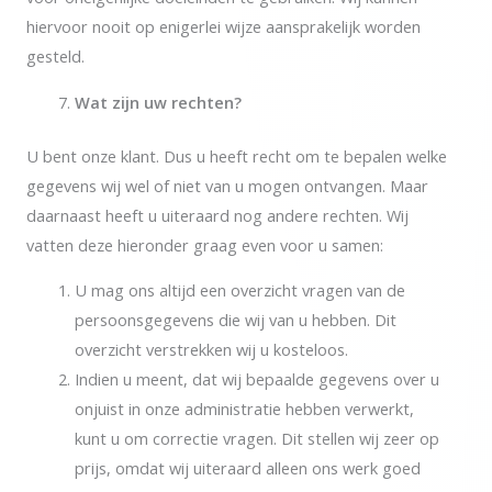
hiervoor nooit op enigerlei wijze aansprakelijk worden
gesteld.
Wat zijn uw rechten?
U bent onze klant. Dus u heeft recht om te bepalen welke
gegevens wij wel of niet van u mogen ontvangen. Maar
daarnaast heeft u uiteraard nog andere rechten. Wij
vatten deze hieronder graag even voor u samen:
U mag ons altijd een overzicht vragen van de
persoonsgegevens die wij van u hebben. Dit
overzicht verstrekken wij u kosteloos.
Indien u meent, dat wij bepaalde gegevens over u
onjuist in onze administratie hebben verwerkt,
kunt u om correctie vragen. Dit stellen wij zeer op
prijs, omdat wij uiteraard alleen ons werk goed