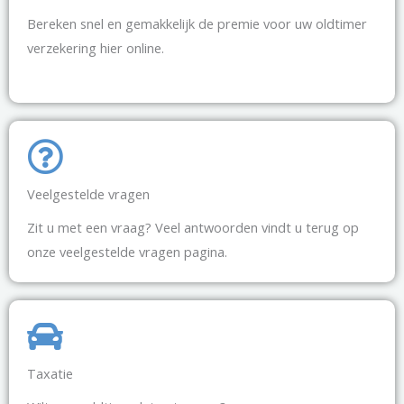
Bereken snel en gemakkelijk de premie voor uw oldtimer
verzekering hier online.
Veelgestelde vragen
Zit u met een vraag? Veel antwoorden vindt u terug op
onze veelgestelde vragen pagina.
Taxatie