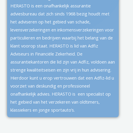
HERASTO is een onafhankelijk assurantie
adviesbureau dat zich sinds 1968 bezig houdt met
het adviseren op het gebied van schade,
levensverzekeringen en inkomensverzekeringen voor
particulieren en bedrijven waarbij het belang van de
klant voorop staat. HERASTO is lid van Adfiz
Adviseurs in Financiële Zekerheid. De
assurantiekantoren die lid zijn van Adfiz, voldoen aan
strenge kwaliteitseisen en zijn vrij in hun advisering.
Hierdoor kunt u erop vertrouwen dat een Adfiz-lid u
voorziet van deskundig en professioneel
onafhankelijk advies. HERASTO is een specialist op
het gebied van het verzekeren van oldtimers,
klassiekers en jonge sportauto’s.