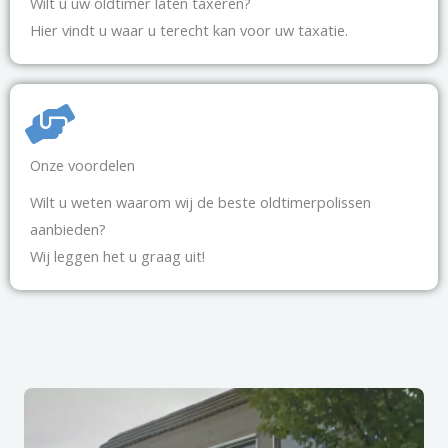
Wilt u uw oldtimer laten taxeren?
Hier vindt u waar u terecht kan voor uw taxatie.
Onze voordelen
Wilt u weten waarom wij de beste oldtimerpolissen
aanbieden?
Wij leggen het u graag uit!