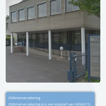
Oldtimerverzekering
Oldtimerverzekering.nl is een initiatief van HERASTO.