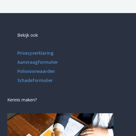
Bekijk ook
Privacyverklaring
Aanvraagformulier
Polisvoorwaarden
Schadeformulier
Kennis maken?