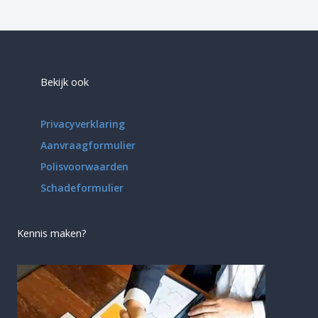
Bekijk ook
Privacyverklaring
Aanvraagformulier
Polisvoorwaarden
Schadeformulier
Kennis maken?