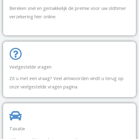
Bereken snel en gemakkelijk de premie voor uw oldtimer
verzekering hier online.
Veelgestelde vragen
Zit u met een vraag? Veel antwoorden vindt u terug op
onze veelgestelde vragen pagina.
Taxatie