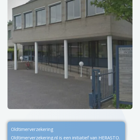
Oldtimerverzekering
Oldtimerverzekering.nl is een initiatief van HERASTO.