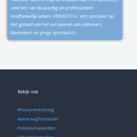
voorziet van deskundig en professioneel
onafhankelijk advies. HERASTO is een specialist op
het gebied van het verzekeren van oldtimers,
klassiekers en jonge sportauto’s.
Bekijk ook
Privacyverklaring
Aanvraagformulier
Polisvoorwaarden