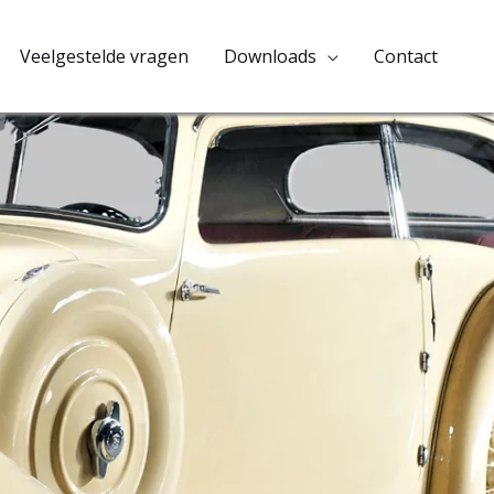
Veelgestelde vragen
Downloads
Contact