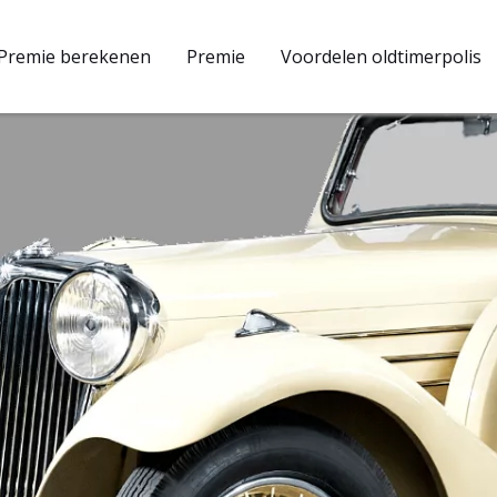
Premie berekenen
Premie
Voordelen oldtimerpolis